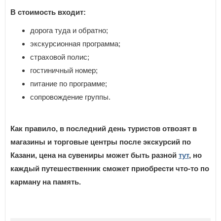
В стоимость входит:
дорога туда и обратно;
экскурсионная программа;
страховой полис;
гостиничный номер;
питание по программе;
сопровождение группы.
Как правило, в последний день туристов отвозят в
магазины и торговые центры после экскурсий по
Казани, цена на сувениры может быть разной
тут
, но
каждый путешественник сможет приобрести что-то по
карману на память.