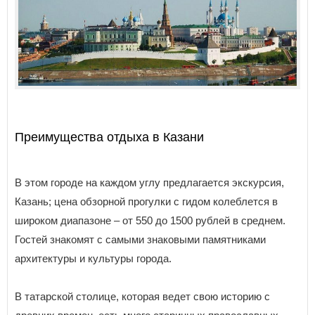
Преимущества отдыха в Казани
В этом городе на каждом углу предлагается экскурсия,
Казань; цена обзорной прогулки с гидом колеблется в
широком диапазоне – от 550 до 1500 рублей в среднем.
Гостей знакомят с самыми знаковыми памятниками
архитектуры и культуры города.
В татарской столице, которая ведет свою историю с