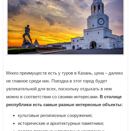
Много преимуществ есть у туров в Казань, цена – далеко
не главное среди них. Поездка в этот город будет
увлекательной для всех, поскольку отдыхать в нем
можно в соответствии со своими интересами.
В столице
республики есть самые разные интересные объекты:
культовые религиозные сооружения;
исторические и архитектурные памятники;