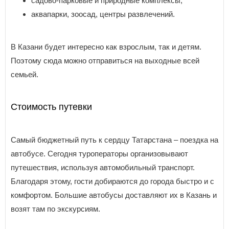
садово-парковые и природные комплексы;
аквапарки, зоосад, центры развлечений.
В Казани будет интересно как взрослым, так и детям.
Поэтому сюда можно отправиться на выходные всей
семьей.
Стоимость путевки
Самый бюджетный путь к сердцу Татарстана – поездка на
автобусе. Сегодня туроператоры организовывают
путешествия, используя автомобильный транспорт.
Благодаря этому, гости добираются до города быстро и с
комфортом. Большие автобусы доставляют их в Казань и
возят там по экскурсиям.