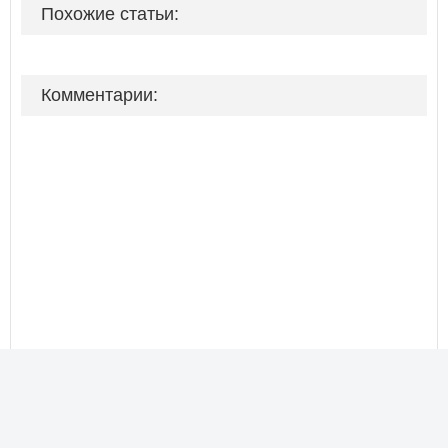
Похожие статьи:
Комментарии: