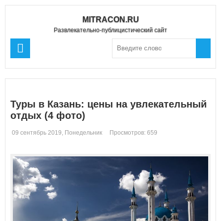
MITRACON.RU
Развлекательно-публицистический сайт
Туры в Казань: цены на увлекательный
отдых (4 фото)
09 сентябрь 2019, Понедельник
Просмотров: 659
Комментариев: 0