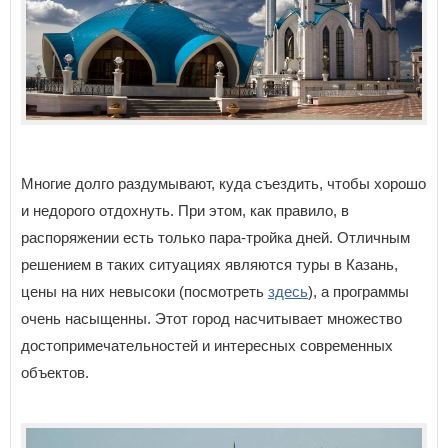
Многие долго раздумывают, куда съездить, чтобы хорошо
и недорого отдохнуть. При этом, как правило, в
распоряжении есть только пара-тройка дней. Отличным
решением в таких ситуациях являются туры в Казань,
цены на них невысоки (посмотреть
здесь
), а программы
очень насыщенны. Этот город насчитывает множество
достопримечательностей и интересных современных
объектов.