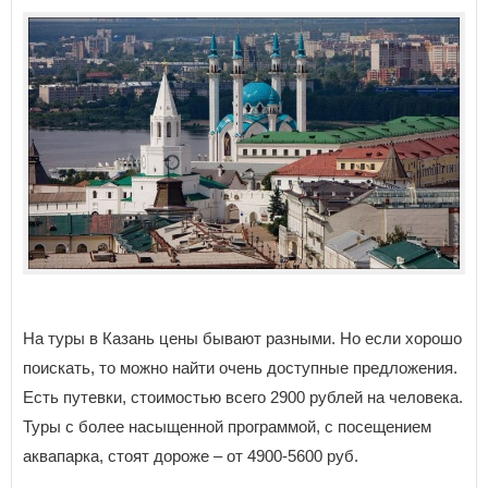
На туры в Казань цены бывают разными. Но если хорошо
поискать, то можно найти очень доступные предложения.
Есть путевки, стоимостью всего 2900 рублей на человека.
Туры с более насыщенной программой, с посещением
аквапарка, стоят дороже – от 4900-5600 руб.