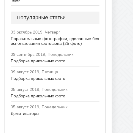
гифки
Популярные статьи
03 октябрь 2019, Четверг
Поразительные фотографии, сделанные без
использования фотошопа (25 фото)
09 сентябрь 2019, Понедельник
Подборка прикольных фото
09 август 2019, Пятница
Подборка прикольных фото
05 август 2019, Понедельник
Подборка прикольных фото
05 август 2019, Понедельник
Демотиваторы