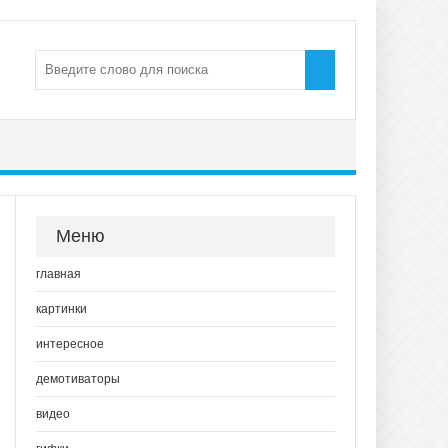
Меню
главная
картинки
интересное
демотиваторы
видео