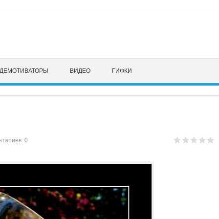
ДЕМОТИВАТОРЫ
ВИДЕО
ГИФКИ
тариев: 0