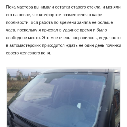
Пока мастера вынимали остатки старого стекла, и меняли
его на новое, я с комфортом разместился в кафе
поблизости. Вся работа по времени заняла не больше
часа, поскольку я приехал в удачное время и было
свободное место. Это мне очень понравилось, ведь часто
в автомастерских приходится ждать не один день починки
своего железного коня.