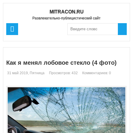
MITRACON.RU
Развлекательно-публицистический сайт
Как я менял лобовое стекло (4 фото)
31 май 2019, Пятница
Просмотров: 432
Комментариев: 0