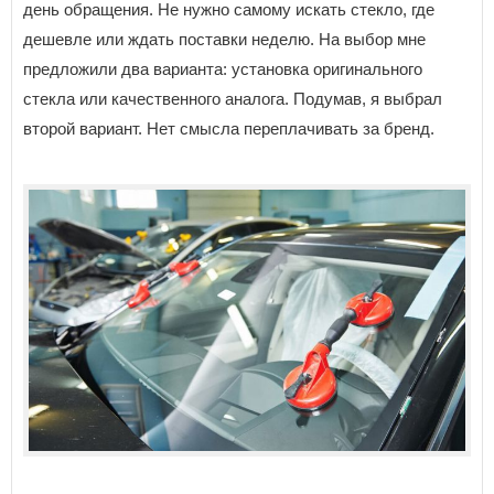
день обращения. Не нужно самому искать стекло, где
дешевле или ждать поставки неделю. На выбор мне
предложили два варианта: установка оригинального
стекла или качественного аналога. Подумав, я выбрал
второй вариант. Нет смысла переплачивать за бренд.