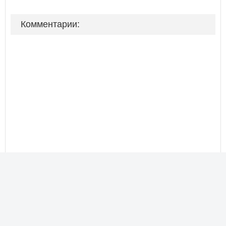
Комментарии: