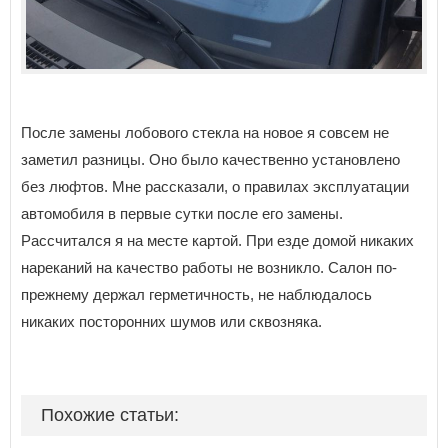
После замены лобового стекла на новое я совсем не
заметил разницы. Оно было качественно установлено
без люфтов. Мне рассказали, о правилах эксплуатации
автомобиля в первые сутки после его замены.
Рассчитался я на месте картой. При езде домой никаких
нареканий на качество работы не возникло. Салон по-
прежнему держал герметичность, не наблюдалось
никаких посторонних шумов или сквозняка.
Похожие статьи: