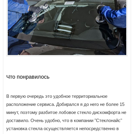
Что понравилось
В первую очередь это удобное территориальное
расположение сервиса. Добирался я до него не более 15
минут, поэтому разбитое лобовое стекло дискомфорта не
доставило. Очень удобно, что в компании "Стеклонайс"
установка стекла осуществляется непосредственно в