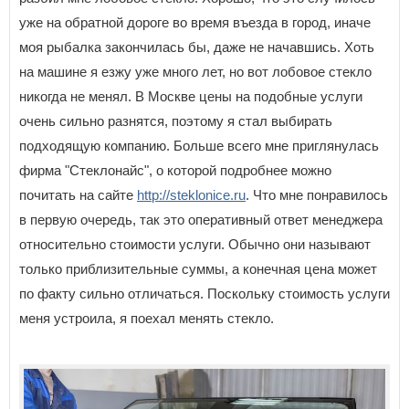
уже на обратной дороге во время въезда в город, иначе
моя рыбалка закончилась бы, даже не начавшись. Хоть
на машине я езжу уже много лет, но вот лобовое стекло
никогда не менял. В Москве цены на подобные услуги
очень сильно разнятся, поэтому я стал выбирать
подходящую компанию. Больше всего мне приглянулась
фирма "Стеклонайс", о которой подробнее можно
почитать на сайте
http://steklonice.ru
. Что мне понравилось
в первую очередь, так это оперативный ответ менеджера
относительно стоимости услуги. Обычно они называют
только приблизительные суммы, а конечная цена может
по факту сильно отличаться. Поскольку стоимость услуги
меня устроила, я поехал менять стекло.