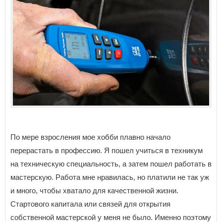
По мере взросления мое хобби плавно начало
перерастать в профессию. Я пошел учиться в техникум
на техническую специальность, а затем пошел работать в
мастерскую. Работа мне нравилась, но платили не так уж
и много, чтобы хватало для качественной жизни.
Стартового капитала или связей для открытия
собственной мастерской у меня не было. Именно поэтому