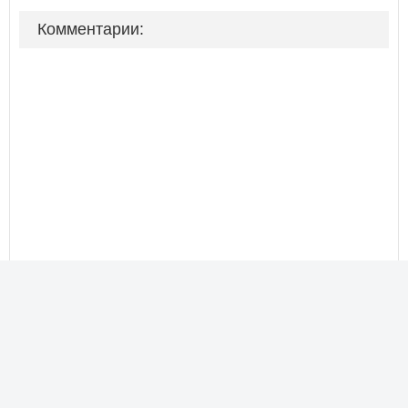
Комментарии: