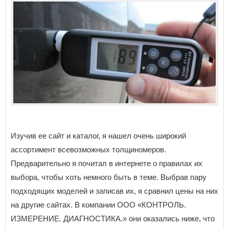
Изучив ее сайт и каталог, я нашел очень широкий
ассортимент всевозможных толщиномеров.
Предварительно я почитал в интернете о правилах их
выбора, чтобы хоть немного быть в теме. Выбрав пару
подходящих моделей и записав их, я сравнил цены на них
на другие сайтах. В компании ООО «КОНТРОЛЬ.
ИЗМЕРЕНИЕ. ДИАГНОСТИКА.» они оказались ниже, что