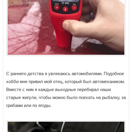
С раннего детства я увлекаюсь автомобилями. Подобное
хобби мне привил мой отец, который был автомехаником.
Вместе с ним я каждые выходные перебирал наши
старые жигули, чтобы можно было поехать на рыбалку, за
грибами или по ягоды.