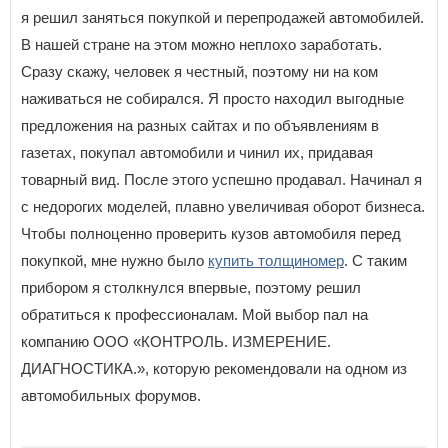
я решил заняться покупкой и перепродажей автомобилей.
В нашей стране на этом можно неплохо заработать.
Сразу скажу, человек я честный, поэтому ни на ком
наживаться не собирался. Я просто находил выгодные
предложения на разных сайтах и по объявлениям в
газетах, покупал автомобили и чинил их, придавая
товарный вид. После этого успешно продавал. Начинал я
с недорогих моделей, плавно увеличивая оборот бизнеса.
Чтобы полноценно проверить кузов автомобиля перед
покупкой, мне нужно было
купить толщиномер
. С таким
прибором я столкнулся впервые, поэтому решил
обратиться к профессионалам. Мой выбор пал на
компанию ООО «КОНТРОЛЬ. ИЗМЕРЕНИЕ.
ДИАГНОСТИКА.», которую рекомендовали на одном из
автомобильных форумов.