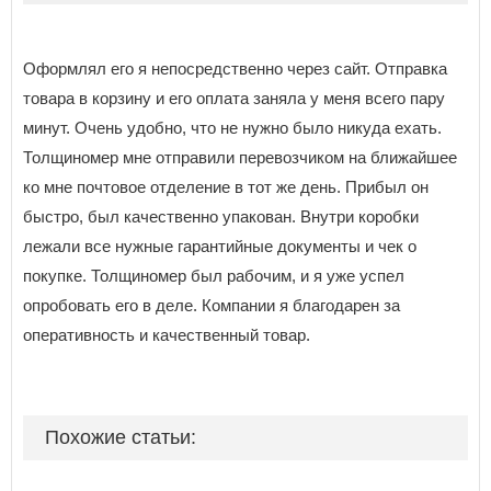
Оформлял его я непосредственно через сайт. Отправка
товара в корзину и его оплата заняла у меня всего пару
минут. Очень удобно, что не нужно было никуда ехать.
Толщиномер мне отправили перевозчиком на ближайшее
ко мне почтовое отделение в тот же день. Прибыл он
быстро, был качественно упакован. Внутри коробки
лежали все нужные гарантийные документы и чек о
покупке. Толщиномер был рабочим, и я уже успел
опробовать его в деле. Компании я благодарен за
оперативность и качественный товар.
Похожие статьи: