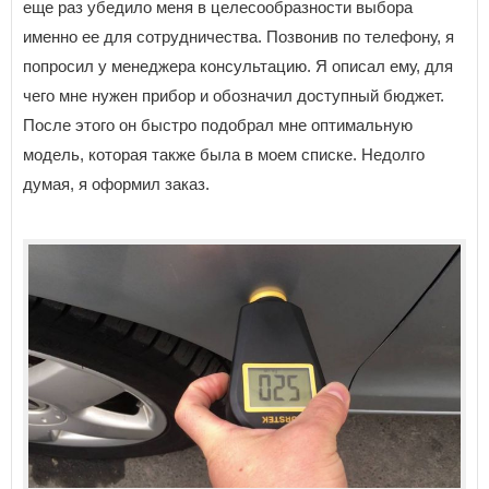
еще раз убедило меня в целесообразности выбора
именно ее для сотрудничества. Позвонив по телефону, я
попросил у менеджера консультацию. Я описал ему, для
чего мне нужен прибор и обозначил доступный бюджет.
После этого он быстро подобрал мне оптимальную
модель, которая также была в моем списке. Недолго
думая, я оформил заказ.