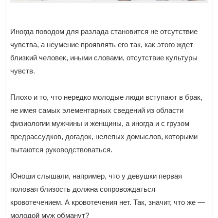
Иногда поводом для разлада становится не отсутствие
чувства, а неумение проявлять его так, как этого ждет
близкий человек, иными словами, отсутствие культуры
чувств.
Плохо и то, что нередко молодые люди вступают в брак,
не имея самых элементарных сведений из области
физиологии мужчины и женщины, а иногда и с грузом
предрассудков, догадок, нелепых домыслов, которыми
пытаются руководствоваться.
Юноши слышали, например, что у девушки первая
половая близость должна сопровождаться
кровотечением. А кровотечения нет. Так, значит, что же —
молодой муж обманут?