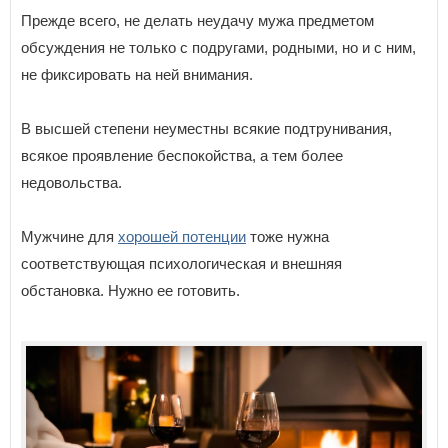
Прежде всего, не делать неудачу мужа предметом
обсуждения не только с подругами, родными, но и с ним,
не фиксировать на ней внимания.
В высшей степени неуместны всякие подтрунивания,
всякое проявление беспокойства, а тем более
недовольства.
Мужчине для
хорошей потенции
тоже нужна
соответствующая психологическая и внешняя
обстановка. Нужно ее готовить.