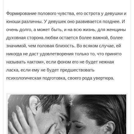
Формирование полового чувства, его острота у девушки и
юноши различны. У девушек оно развивается позднее. И
очень долго, а может быть, и на всю жизнь, для женщины
духовная сторона любви остается более важной, более
значимой, чем половая близость. Во всяком случае, ей
никогда не даст удовлетворения только то, что принято
называть «актом», если фоном его не будет нежная
ласка, если ему не будет предшествовать
психологическая подготовка, своего рода увертюра.