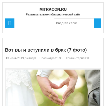
MITRACON.RU
Развлекательно-публицистический сайт
Вот вы и вступили в брак (7 фото)
13 июнь 2019, Четверг
Просмотров: 533
Комментариев: 0