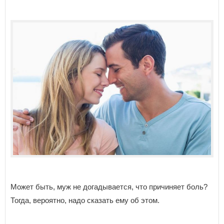
Может быть, муж не догадывается, что причиняет боль?
Тогда, вероятно, надо сказать ему об этом.