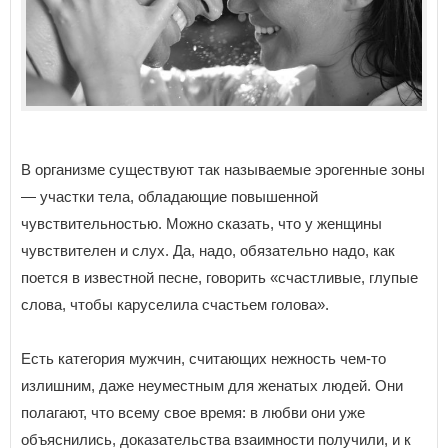
В организме существуют так называемые эрогенные зоны
— участки тела, обладающие повышенной
чувствительностью. Можно сказать, что у женщины
чувствителен и слух. Да, надо, обязательно надо, как
поется в известной песне, говорить «счастливые, глупые
слова, чтобы каруселила счастьем голова».
Есть категория мужчин, считающих нежность чем-то
излишним, даже неуместным для женатых людей. Они
полагают, что всему свое время: в любви они уже
объяснились, доказательства взаимности получили, и к