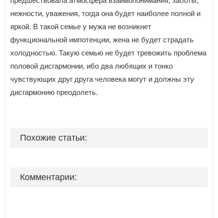
предшествовала атмосфера взаимопонимания, заботы,
нежности, уважения, тогда она будет наиболее полной и
яркой. В такой семье у мужа не возникнет
функциональной импотенции, жена не будет страдать
холодностью. Такую семью не будет тревожить проблема
половой дисгармонии, ибо два любящих и тонко
чувствующих друг друга человека могут и должны эту
дисгармонию преодолеть.
Похожие статьи:
Комментарии: