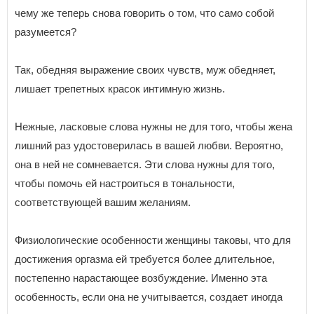
чему же теперь снова говорить о том, что само собой
разумеется?
Так, обедняя выражение своих чувств, муж обедняет,
лишает трепетных красок интимную жизнь.
Нежные, ласковые слова нужны не для того, чтобы жена
лишний раз удостоверилась в вашей любви. Вероятно,
она в ней не сомневается. Эти слова нужны для того,
чтобы помочь ей настроиться в тональности,
соответствующей вашим желаниям.
Физиологические особенности женщины таковы, что для
достижения оргазма ей требуется более длительное,
постепенно нарастающее возбуждение. Именно эта
особенность, если она не учитывается, создает иногда