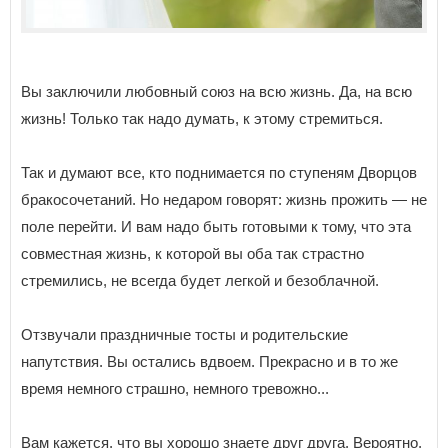
Вы заключили любовный союз на всю жизнь. Да, на всю
жизнь! Только так надо думать, к этому стремиться.
Так и думают все, кто поднимается по ступеням Дворцов
бракосочетаний. Но недаром говорят: жизнь прожить — не
поле перейти. И вам надо быть готовыми к тому, что эта
совместная жизнь, к которой вы оба так страстно
стремились, не всегда будет легкой и безоблачной.
Отзвучали праздничные тосты и родительские
напутствия. Вы остались вдвоем. Прекрасно и в то же
время немного страшно, немного тревожно...
Вам кажется, что вы хорошо знаете друг друга. Вероятно,