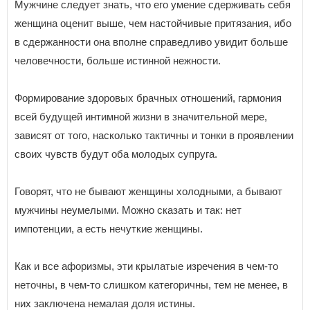
Мужчине следует знать, что его умение сдерживать себя
женщина оценит выше, чем настойчивые притязания, ибо
в сдержанности она вполне справедливо увидит больше
человечности, больше истинной нежности.
Формирование здоровых брачных отношений, гармония
всей будущей интимной жизни в значительной мере,
зависят от того, насколько тактичны и тонки в проявлении
своих чувств будут оба молодых супруга.
Говорят, что не бывают женщины холодными, а бывают
мужчины неумелыми. Можно сказать и так: нет
импотенции, а есть нечуткие женщины.
Как и все афоризмы, эти крылатые изречения в чем-то
неточны, в чем-то слишком категоричны, тем не менее, в
них заключена немалая доля истины.