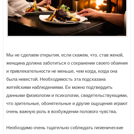
Мы не сделаем открытия, если скажем, что, став женой,
женщина должна заботиться о сохранении своего обаяния
и привлекательности не меньше, чем когда, когда она
была невестой. Необходимость эта подсказана
житейскими наблюдениями. Ее можно подтвердить
данными физиологии и психологии, свидетельствующими,
что зрительные, обонятельные и другие ощущения играют
очень важную роль в возбуждении полового чувства.
Необходимо очень тщательно соблюдать гигиенические