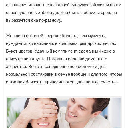
отношения играют в счастливой супружеской жизни почти
основную роль. Забота должна быть с обеих сторон, но
выражается она по-разному.
Женщина по своей природе больше, чем мужчина,
нуждается во внимании, в красивых, рыцарских жестах.
Букет цветов. Удачный комплимент, сделанный жене в
присутствии других. Помощь в ведении домашнего
хозяйства. Все это совершенно необходимо и для
нормальной обстановки в семье вообще и для того, чтобы
интимная близость приносила женщине полное счастье.