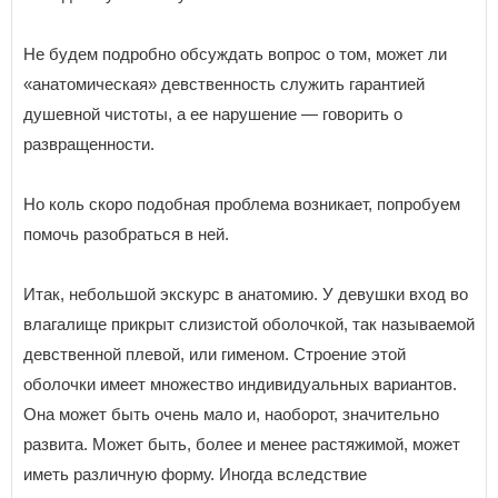
Не будем подробно обсуждать вопрос о том, может ли
«анатомическая» девственность служить гарантией
душевной чистоты, а ее нарушение — говорить о
развращенности.
Но коль скоро подобная проблема возникает, попробуем
помочь разобраться в ней.
Итак, небольшой экскурс в анатомию. У девушки вход во
влагалище прикрыт слизистой оболочкой, так называемой
девственной плевой, или гименом. Строение этой
оболочки имеет множество индивидуальных вариантов.
Она может быть очень мало и, наоборот, значительно
развита. Может быть, более и менее растяжимой, может
иметь различную форму. Иногда вследствие