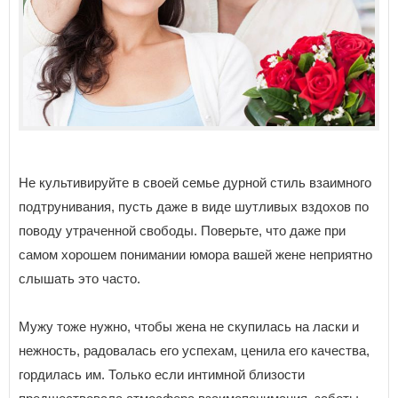
Не культивируйте в своей семье дурной стиль взаимного
подтрунивания, пусть даже в виде шутливых вздохов по
поводу утраченной свободы. Поверьте, что даже при
самом хорошем понимании юмора вашей жене неприятно
слышать это часто.
Мужу тоже нужно, чтобы жена не скупилась на ласки и
нежность, радовалась его успехам, ценила его качества,
гордилась им. Только если интимной близости