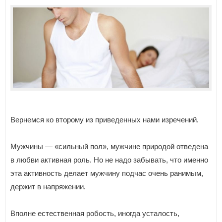
Вернемся ко второму из приведенных нами изречений.
Мужчины — «сильный пол», мужчине природой отведена
в любви активная роль. Но не надо забывать, что именно
эта активность делает мужчину подчас очень ранимым,
держит в напряжении.
Вполне естественная робость, иногда усталость,