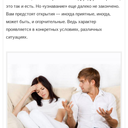
это так и есть. Но «узнавание» еще далеко не закончено.
Вам предстоят открытия — иногда приятные, иногда,
может быть, и огорчительные. Ведь характер
проявляется в конкретных условиях, различных
ситуациях.