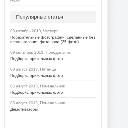
гифки
Популярные статьи
03 октябрь 2019, Четверг
Поразительные фотографии, сделанные без
использования фотошопа (25 фото)
09 сентябрь 2019, Понедельник
Подборка прикольных фото
09 август 2019, Пятница
Подборка прикольных фото
05 август 2019, Понедельник
Подборка прикольных фото
05 август 2019, Понедельник
Демотиваторы