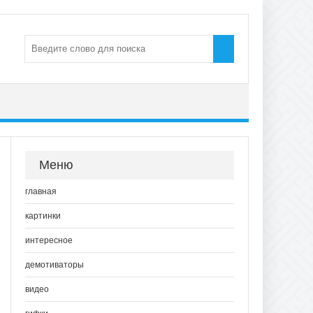
Меню
главная
картинки
интересное
демотиваторы
видео