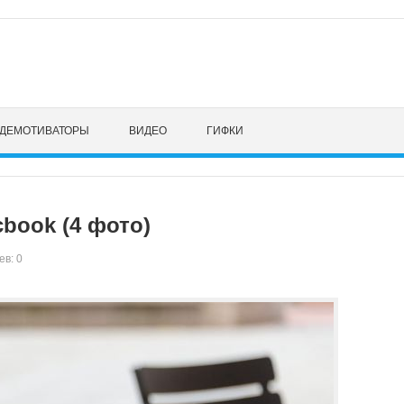
ДЕМОТИВАТОРЫ
ВИДЕО
ГИФКИ
book (4 фото)
в: 0