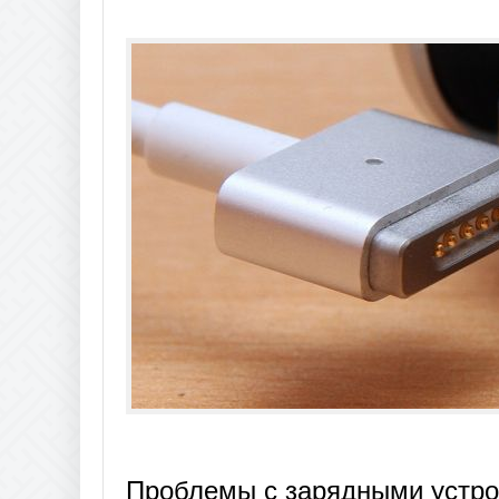
Проблемы с зарядными устр