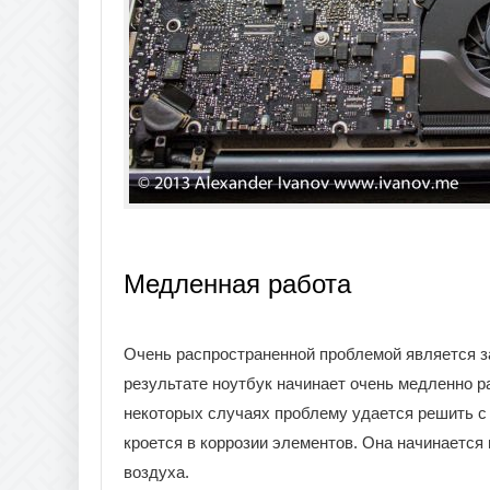
Медленная работа
Очень распространенной проблемой является заг
результате ноутбук начинает очень медленно р
некоторых случаях проблему удается решить с
кроется в коррозии элементов. Она начинается 
воздуха.