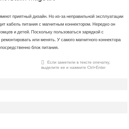
имеют приятный дизайн. Но из-за неправильной эксплуатации
дит кабель питания с магнитным коннектором. Нередко он
омцев и детей. Поскольку пользоваться зарядкой с
ремонтировать или менять. У самого магнитного коннектора
епосредственно блок питания.