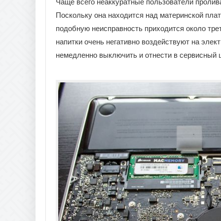
Чаще всего неаккуратные пользователи проливаю
Поскольку она находится над материнской плат
подобную неисправность приходится около тре
напитки очень негативно воздействуют на элек
немедленно выключить и отнести в сервисный 