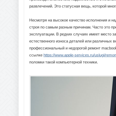
развлечений. Это статусная вещь, которой мног
Несмотря на высокое качество исполнения и н
строя по самым разным причинам. Часто это пр
эксплуатации. В редких случаях имеет место з
естественного износа деталей или различных в
профессиональный и недорогой ремонт macbook
ссылке
https://www.apple-services.ru/uslugi/rem
поломки такой компьютерной техники.