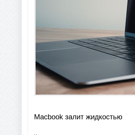
Macbook залит жидкостью