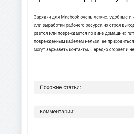
Зарядки для Macbook очень легкие, удобные и 
или выработки рабочего ресурса из строя выхо
рвется или повреждается по вине домашних пит
поврежденным кабелем нельзя, ее приходиться 
могут заржаветь контакты. Нередко сгорает и н
Похожие статьи:
Комментарии: