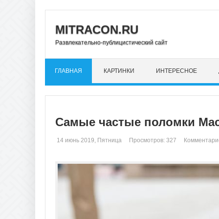
MITRACON.RU
Развлекательно-публицистический сайт
ГЛАВНАЯ
КАРТИНКИ
ИНТЕРЕСНОЕ
Самые частые поломки Mac
14 июнь 2019, Пятница
Просмотров: 327
Комментарие