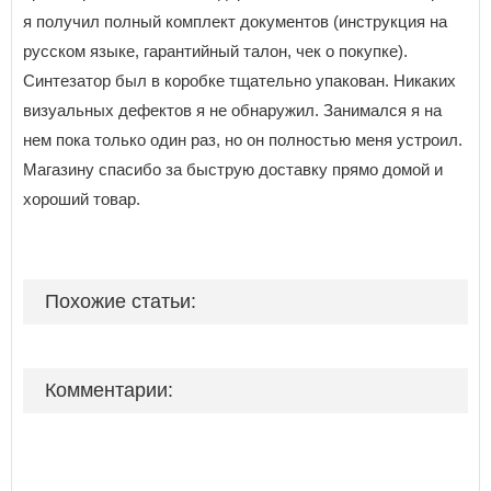
я получил полный комплект документов (инструкция на
русском языке, гарантийный талон, чек о покупке).
Синтезатор был в коробке тщательно упакован. Никаких
визуальных дефектов я не обнаружил. Занимался я на
нем пока только один раз, но он полностью меня устроил.
Магазину спасибо за быструю доставку прямо домой и
хороший товар.
Похожие статьи:
Комментарии: