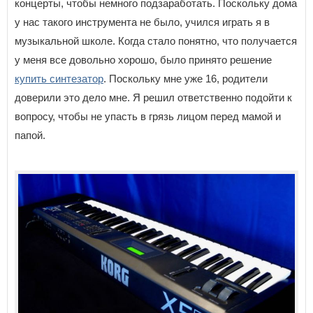
концерты, чтобы немного подзаработать. Поскольку дома
у нас такого инструмента не было, учился играть я в
музыкальной школе. Когда стало понятно, что получается
у меня все довольно хорошо, было принято решение
купить синтезатор
. Поскольку мне уже 16, родители
доверили это дело мне. Я решил ответственно подойти к
вопросу, чтобы не упасть в грязь лицом перед мамой и
папой.