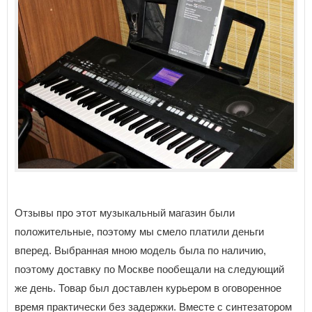
Отзывы про этот музыкальный магазин были
положительные, поэтому мы смело платили деньги
вперед. Выбранная мною модель была по наличию,
поэтому доставку по Москве пообещали на следующий
же день. Товар был доставлен курьером в оговоренное
время практически без задержки. Вместе с синтезатором