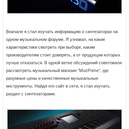
Вначале я стал изучать информацию о синтезаторах на
одном музыкальном форуме. Я узнавал, на какие
характеристики смотреть при выборе, каким
производителям стоит доверять, а от продукции которых
лучше отказаться. В одной ветке обсуждений советовали
рассмотреть музыкальный магазин "MuzPrime", где
разумные цены и качественные музыкальные
инструменты. Найдя его сайт в сети, я стал изучать
раздел с синтезаторами.