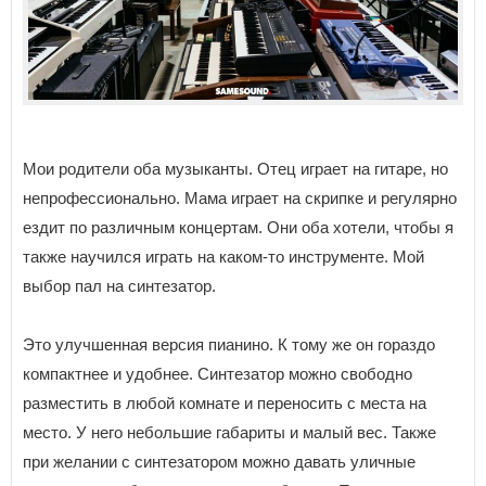
Мои родители оба музыканты. Отец играет на гитаре, но
непрофессионально. Мама играет на скрипке и регулярно
ездит по различным концертам. Они оба хотели, чтобы я
также научился играть на каком-то инструменте. Мой
выбор пал на синтезатор.
Это улучшенная версия пианино. К тому же он гораздо
компактнее и удобнее. Синтезатор можно свободно
разместить в любой комнате и переносить с места на
место. У него небольшие габариты и малый вес. Также
при желании с синтезатором можно давать уличные