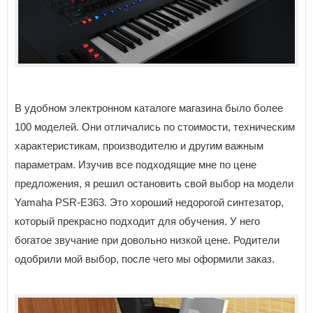
В удобном электронном каталоге магазина было более
100 моделей. Они отличались по стоимости, техническим
характеристикам, производителю и другим важным
параметрам. Изучив все подходящие мне по цене
предложения, я решил остановить свой выбор на модели
Yamaha PSR-E363. Это хороший недорогой синтезатор,
который прекрасно подходит для обучения. У него
богатое звучание при довольно низкой цене. Родители
одобрили мой выбор, после чего мы оформили заказ.