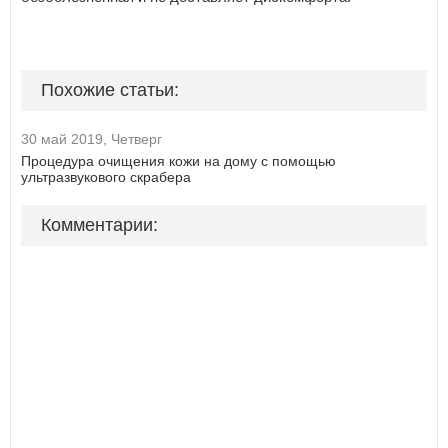
Похожие статьи:
30 май 2019, Четверг
Процедура очищения кожи на дому с помощью
ультразвукового скрабера
Комментарии: