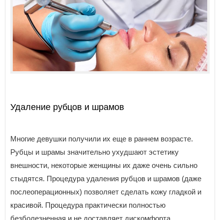
Удаление рубцов и шрамов
Многие девушки получили их еще в раннем возрасте.
Рубцы и шрамы значительно ухудшают эстетику
внешности, некоторые женщины их даже очень сильно
стыдятся. Процедура удаления рубцов и шрамов (даже
послеоперационных) позволяет сделать кожу гладкой и
красивой. Процедура практически полностью
безболезненная и не доставляет дискомфорта.