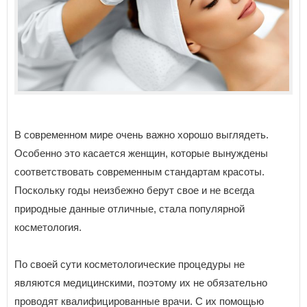
В современном мире очень важно хорошо выглядеть.
Особенно это касается женщин, которые вынуждены
соответствовать современным стандартам красоты.
Поскольку годы неизбежно берут свое и не всегда
природные данные отличные, стала популярной
косметология.
По своей сути косметологические процедуры не
являются медицинскими, поэтому их не обязательно
проводят квалифицированные врачи. С их помощью