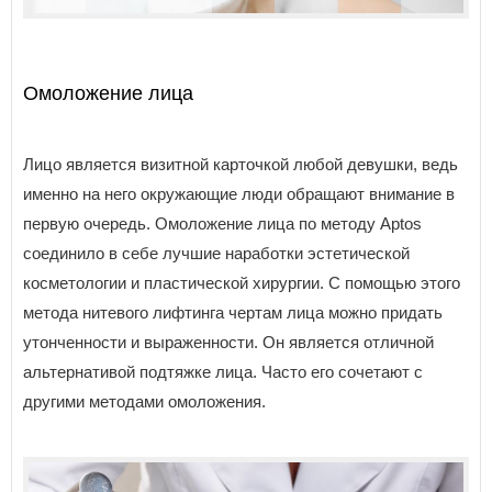
Омоложение лица
Лицо является визитной карточкой любой девушки, ведь
именно на него окружающие люди обращают внимание в
первую очередь. Омоложение лица по методу Aptos
соединило в себе лучшие наработки эстетической
косметологии и пластической хирургии. С помощью этого
метода нитевого лифтинга чертам лица можно придать
утонченности и выраженности. Он является отличной
альтернативой подтяжке лица. Часто его сочетают с
другими методами омоложения.