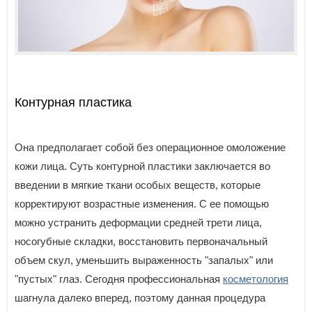
Контурная пластика
Она предполагает собой без операционное омоложение
кожи лица. Суть контурной пластики заключается во
введении в мягкие ткани особых веществ, которые
корректируют возрастные изменения. С ее помощью
можно устранить деформации средней трети лица,
носогубные складки, восстановить первоначальный
объем скул, уменьшить выраженность "запалых" или
"пустых" глаз. Сегодня профессиональная
косметология
шагнула далеко вперед, поэтому данная процедура