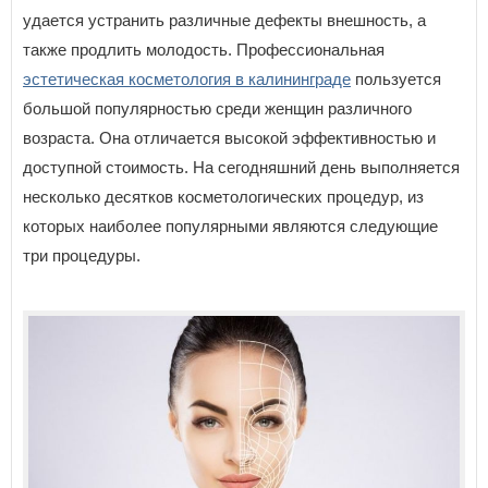
удается устранить различные дефекты внешность, а
также продлить молодость. Профессиональная
эстетическая косметология в калининграде
пользуется
большой популярностью среди женщин различного
возраста. Она отличается высокой эффективностью и
доступной стоимость. На сегодняшний день выполняется
несколько десятков косметологических процедур, из
которых наиболее популярными являются следующие
три процедуры.