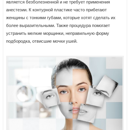
является безболезненной и не требует применения
анестезии. К контурной пластике часто прибегают
женщины с тонкими губами, которые хотят сделать их
более выразительными. Также процедура помогает
устранить мелкие морщинки, неправильную форму
подбородка, отвисшие мочки ушей.