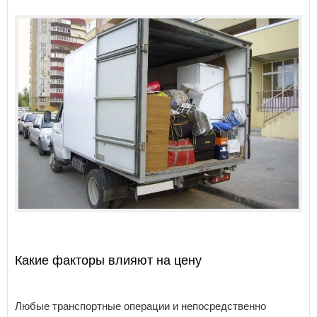
Какие факторы влияют на цену
Любые транспортные операции и непосредственно