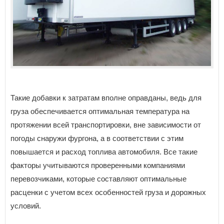
Такие добавки к затратам вполне оправданы, ведь для
груза обеспечивается оптимальная температура на
протяжении всей транспортировки, вне зависимости от
погоды снаружи фургона, а в соответствии с этим
повышается и расход топлива автомобиля. Все такие
факторы учитываются проверенными компаниями
перевозчиками, которые составляют оптимальные
расценки с учетом всех особенностей груза и дорожных
условий.