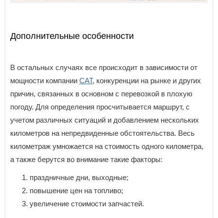
Дополнительные особенности
В остальных случаях все происходит в зависимости от
мощности компании
САТ
, конкуренции на рынке и других
причин, связанных в основном с перевозкой в плохую
погоду. Для определения просчитывается маршрут, с
учетом различных ситуаций и добавлением нескольких
километров на непредвиденные обстоятельства. Весь
километраж умножается на стоимость одного километра,
а также берутся во внимание такие факторы:
праздничные дни, выходные;
повышение цен на топливо;
увеличение стоимости запчастей.