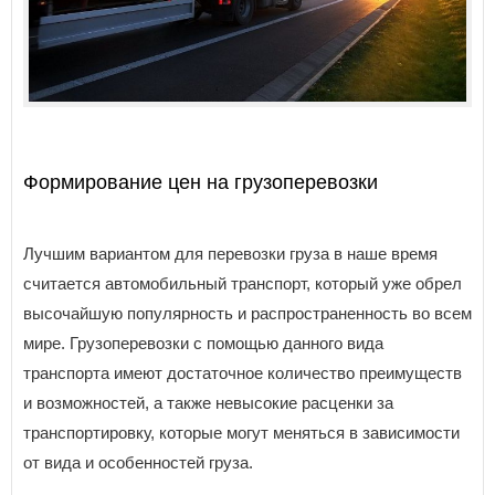
Формирование цен на грузоперевозки
Лучшим вариантом для перевозки груза в наше время
считается автомобильный транспорт, который уже обрел
высочайшую популярность и распространенность во всем
мире. Грузоперевозки с помощью данного вида
транспорта имеют достаточное количество преимуществ
и возможностей, а также невысокие расценки за
транспортировку, которые могут меняться в зависимости
от вида и особенностей груза.