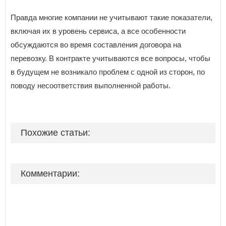
Правда многие компании не учитывают такие показатели,
включая их в уровень сервиса, а все особенности
обсуждаются во время составления договора на
перевозку. В контракте учитываются все вопросы, чтобы
в будущем не возникало проблем с одной из сторон, по
поводу несоответствия выполненной работы.
Похожие статьи:
Комментарии: