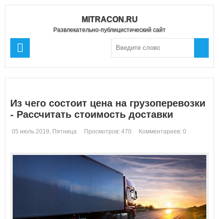
MITRACON.RU
Развлекательно-публицистический сайт
Из чего состоит цена на грузоперевозки
- Рассчитать стоимость доставки
05 июль 2019, Пятница
Просмотров: 470
Комментариев: 0