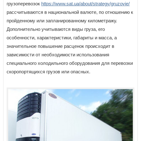
грузоперевозок
https://www.sat.ua/about/strategy/gruzovie/
рассчитываются в национальной валюте, по отношению к
пройденному или запланированному километражу.
Дополнительно учитываются виды груза, его
особенности, характеристики, габариты и масса, а
значительное повышение расценок происходит в
зависимости от необходимости использования
специального холодильного оборудования для перевозки
скоропортящихся грузов или опасных.