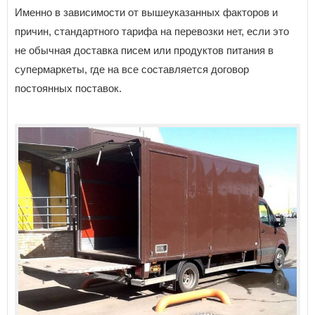
Именно в зависимости от вышеуказанных факторов и
причин, стандартного тарифа на перевозки нет, если это
не обычная доставка писем или продуктов питания в
супермаркеты, где на все составляется договор
постоянных поставок.