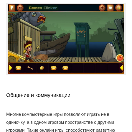
Общение и коммуникации
Многие компьютерные игры позволяют играть не в
одиночку, а в одном игровом пространстве с другими
игроками. Такие онлайн игры способствуют развитию