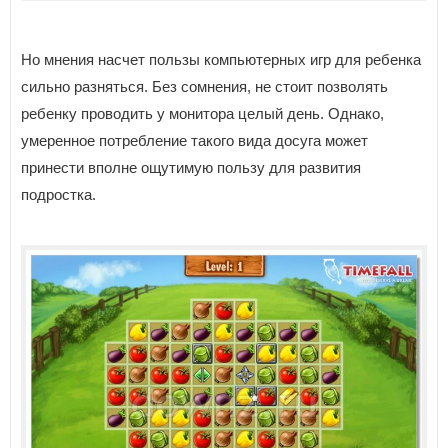
Но мнения насчет пользы компьютерных игр для ребенка
сильно разняться. Без сомнения, не стоит позволять
ребенку проводить у монитора целый день. Однако,
умеренное потребление такого вида досуга может
принести вполне ощутимую пользу для развития
подростка.