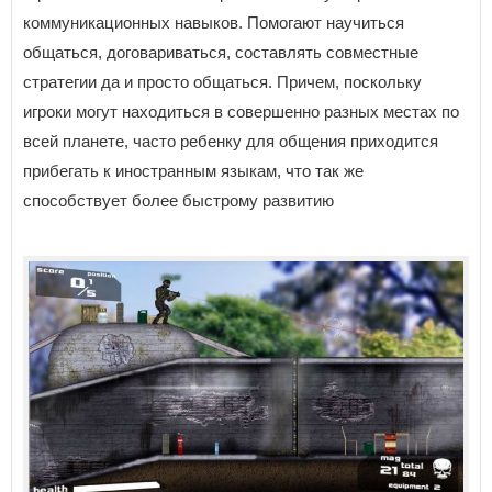
коммуникационных навыков. Помогают научиться
общаться, договариваться, составлять совместные
стратегии да и просто общаться. Причем, поскольку
игроки могут находиться в совершенно разных местах по
всей планете, часто ребенку для общения приходится
прибегать к иностранным языкам, что так же
способствует более быстрому развитию