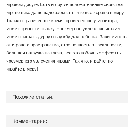
игровом досуге. Есть и другие положительные свойства
игр, но никогда не надо забывать, что все хорошо в меру.
Только ограниченное время, проведенное у монитора,
может принести пользу. Чрезмерное увлечение играми
может сыграть дурную службу для ребенка. Зависимость
от игрового пространства, отрешенность от реальности,
большая нагрузка на глаза, все это побочные эффекты
чрезмерного увлечения играми. Так что, играйте, но
играйте в меру!
Похожие статьи:
Комментарии: