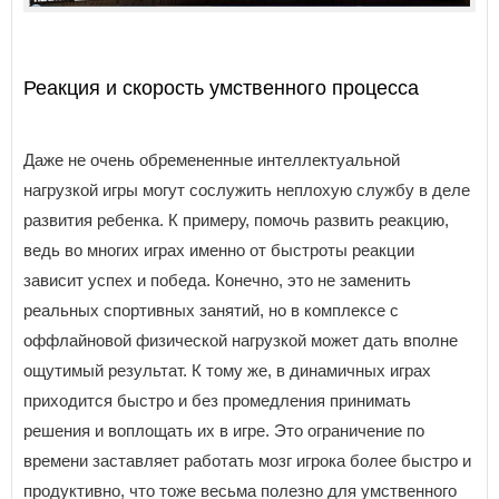
Реакция и скорость умственного процесса
Даже не очень обремененные интеллектуальной
нагрузкой игры могут сослужить неплохую службу в деле
развития ребенка. К примеру, помочь развить реакцию,
ведь во многих играх именно от быстроты реакции
зависит успех и победа. Конечно, это не заменить
реальных спортивных занятий, но в комплексе с
оффлайновой физической нагрузкой может дать вполне
ощутимый результат. К тому же, в динамичных играх
приходится быстро и без промедления принимать
решения и воплощать их в игре. Это ограничение по
времени заставляет работать мозг игрока более быстро и
продуктивно, что тоже весьма полезно для умственного