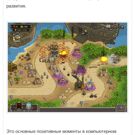
развития.
Это основные позитивные моменты в компьютерном