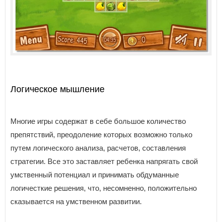
Логическое мышление
Многие игры содержат в себе большое количество
препятствий, преодоление которых возможно только
путем логического анализа, расчетов, составления
стратегии. Все это заставляет ребенка напрягать свой
умственный потенциал и принимать обдуманные
логичесткие решения, что, несомненно, положительно
сказывается на умственном развитии.