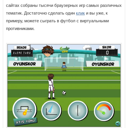
сайтах собраны тысячи браузерных игр самых различных
тематик. Достаточно сделать один
клик
и вы уже, к
примеру, можете сыграть в футбол с виртуальными
противниками.