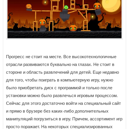
Прогресс не стоит на месте. Все высокотехнологичные
отрасли развиваются буквально на глазах. Не стоит в
стороне и область развлечений для детей. Еще недавно
для того, чтобы поиграть в компьютерную игру, нужно
было приобретать диск с программой и только после
установки можно было развлечься игровым процессом.
Сейчас для этого достаточно войти на специальный сайт
и прямо в брузере без каких-либо дополнительных
манипуляций погрузиться в игру. Причем, ассортимент игр
просто поражает. На некоторых специализированных