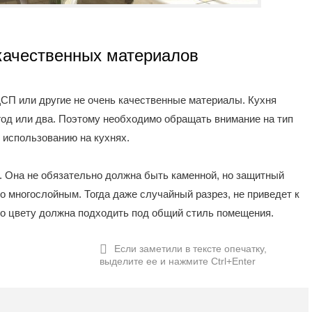
 качественных материалов
СП или другие не очень качественные материалы. Кухня
з год или два. Поэтому необходимо обращать внимание на тип
 использованию на кухнях.
 Она не обязательно должна быть каменной, но защитный
 многослойным. Тогда даже случайный разрез, не приведет к
о цвету должна подходить под общий стиль помещения.