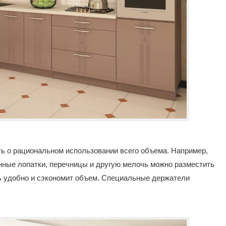
ть о рациональном использовании всего объема. Например,
нные лопатки, перечницы и другую мелочь можно разместить
ень удобно и сэкономит объем. Специальные держатели