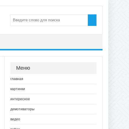
Меню
главная
картинки
интересное
демотиваторы
видео