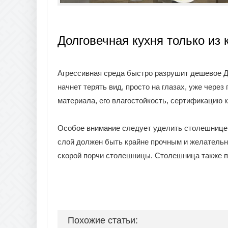
Долговечная кухня только из
Агрессивная среда быстро разрушит дешевое Д
начнет терять вид, просто на глазах, уже чере
материала, его влагостойкость, сертификацию к
Особое внимание следует уделить столешнице.
слой должен быть крайне прочным и желательно
скорой порчи столешницы. Столешница также п
Похожие статьи: