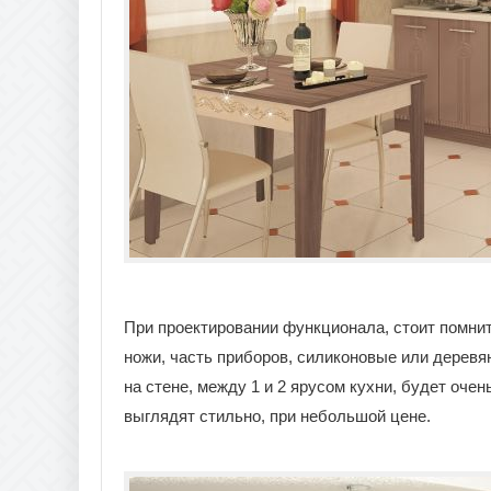
При проектировании функционала, стоит помни
ножи, часть приборов, силиконовые или деревя
на стене, между 1 и 2 ярусом кухни, будет оч
выглядят стильно, при небольшой цене.