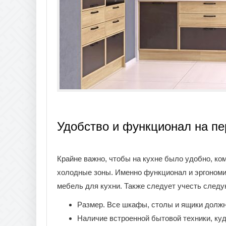
Удобство и функционал на п
Крайне важно, чтобы на кухне было удобно, ком
холодные зоны. Именно функционал и эргономи
мебель для кухни. Также следует учесть след
Размер. Все шкафы, столы и ящики должн
Наличие встроенной бытовой техники, ку