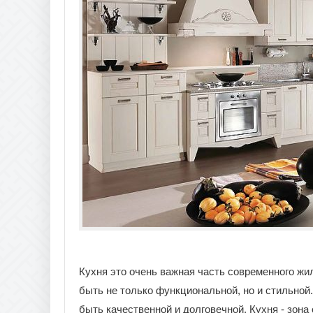
Кухня это очень важная часть современного жил
быть не только функциональной, но и стильной
быть качественной и долговечной. Кухня - зон