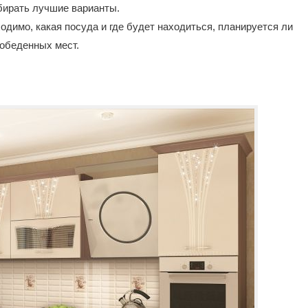
дбирать лучшие варианты.
одимо, какая посуда и где будет находиться, планируется ли
 обеденных мест.