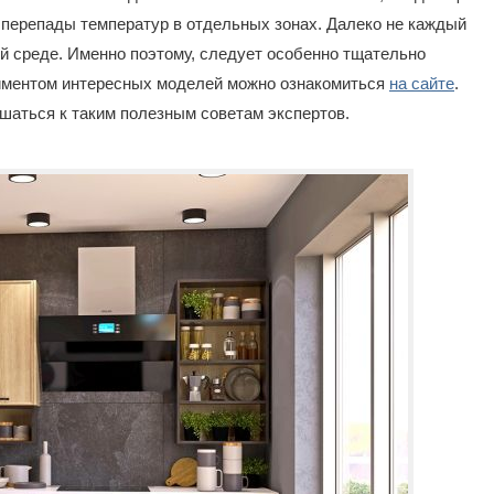
перепады температур в отдельных зонах. Далеко не каждый
й среде. Именно поэтому, следует особенно тщательно
иментом интересных моделей можно ознакомиться
на сайте
.
шаться к таким полезным советам экспертов.