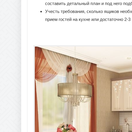
составить детальный план и под него по
Учесть требования, сколько ящиков необх
прием гостей на кухне или достаточно 2-3