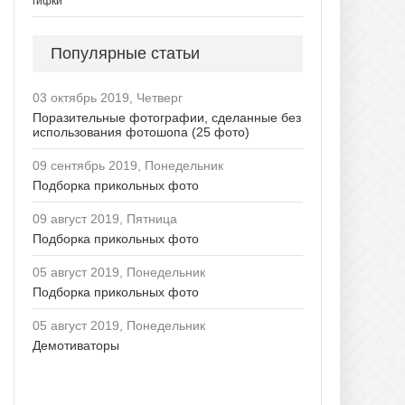
гифки
Популярные статьи
03 октябрь 2019, Четверг
Поразительные фотографии, сделанные без
использования фотошопа (25 фото)
09 сентябрь 2019, Понедельник
Подборка прикольных фото
09 август 2019, Пятница
Подборка прикольных фото
05 август 2019, Понедельник
Подборка прикольных фото
05 август 2019, Понедельник
Демотиваторы