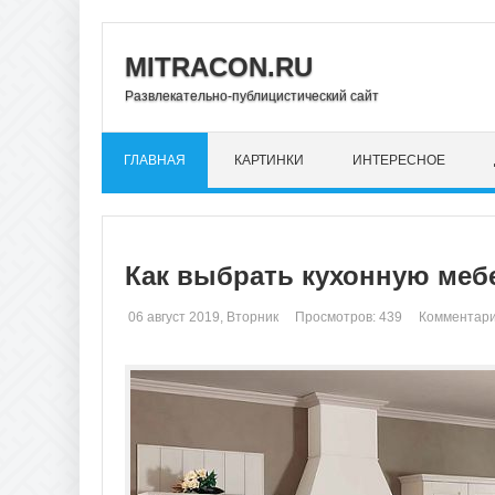
MITRACON.RU
Развлекательно-публицистический сайт
ГЛАВНАЯ
КАРТИНКИ
ИНТЕРЕСНОЕ
Как выбрать кухонную мебе
06 август 2019, Вторник
Просмотров: 439
Комментари