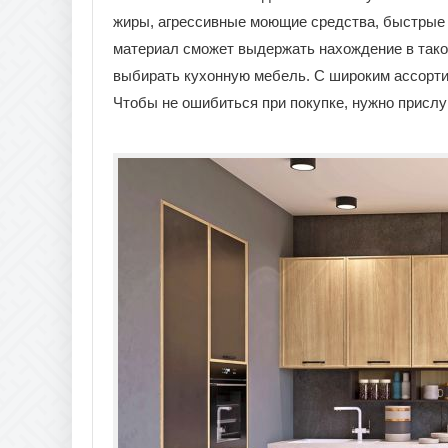
жиры, агрессивные моющие средства, быстрые 
материал сможет выдержать нахождение в тако
выбирать кухонную мебель. С широким ассорт
Чтобы не ошибиться при покупке, нужно прислу