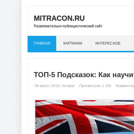
MITRACON.RU
Развлекательно-публицистический сайт
ГЛАВНАЯ
КАРТИНКИ
ИНТЕРЕСНОЕ
ТОП-5 Подсказок: Как науч
08 август 2019, Четверг
Просмотров: 1 185
Комментар