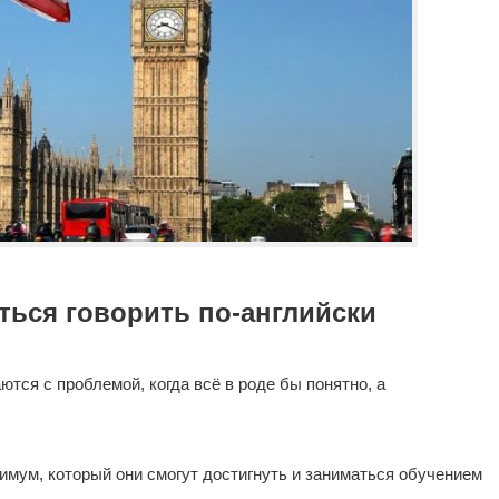
иться говорить по-английски
тся с проблемой, когда всё в роде бы понятно, а
имум, который они смогут достигнуть и заниматься обучением