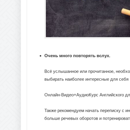
Очень много повторять вслух.
Всё услышанное или прочитанное, необхо
выбирать наиболее интересные для себя к
Онлайн-Видео+АудиоКурс Английского д
Также рекомендуем начать переписку с ин
больше речевых оборотов и потренироват