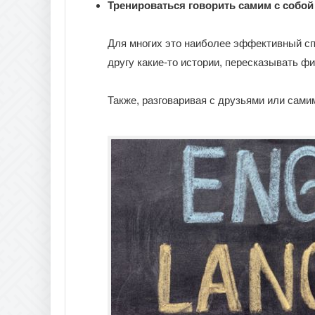
Тренироваться говорить самим с собой
Для многих это наиболее эффективный сп
другу какие-то истории, пересказывать ф
Также, разговаривая с друзьями или сами