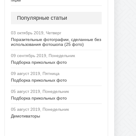
гифки
Популярные статьи
03 октябрь 2019, Четверг
Поразительные фотографии, сделанные без
использования фотошопа (25 фото)
09 сентябрь 2019, Понедельник
Подборка прикольных фото
09 август 2019, Пятница
Подборка прикольных фото
05 август 2019, Понедельник
Подборка прикольных фото
05 август 2019, Понедельник
Демотиваторы