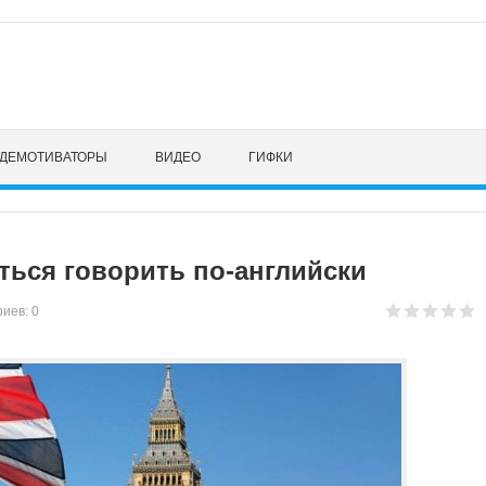
ДЕМОТИВАТОРЫ
ВИДЕО
ГИФКИ
иться говорить по-английски
иев: 0