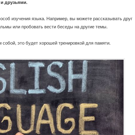
 и друзьями.
особ изучения языка. Например, вы можете рассказывать друг
ильмы или пробовать вести беседы на другие темы.
м собой, это будет хорошей тренировкой для памяти.