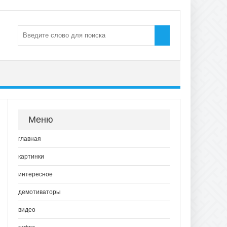
Меню
главная
картинки
интересное
демотиваторы
видео