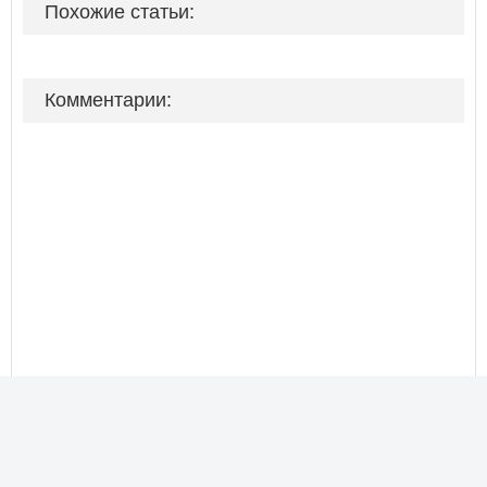
Похожие статьи:
Комментарии: