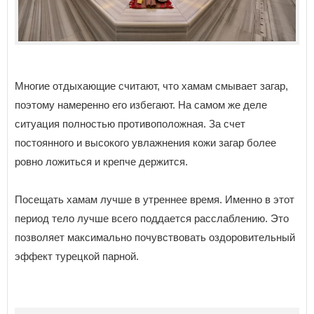
Многие отдыхающие считают, что хамам смывает загар,
поэтому намеренно его избегают. На самом же деле
ситуация полностью противоположная. За счет
постоянного и высокого увлажнения кожи загар более
ровно ложиться и крепче держится.
Посещать хамам лучше в утреннее время. Именно в этот
период тело лучше всего поддается расслаблению. Это
позволяет максимально почувствовать оздоровительный
эффект турецкой парной.