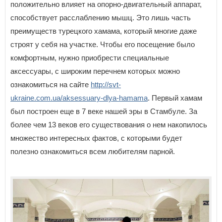
положительно влияет на опорно-двигательный аппарат,
способствует расслаблению мышц. Это лишь часть
преимуществ турецкого хамама, который многие даже
строят у себя на участке. Чтобы его посещение было
комфортным, нужно приобрести специальные
аксессуары, с широким перечнем которых можно
ознакомиться на сайте
http://svt-
ukraine.com.ua/aksessuary-dlya-hamama
. Первый хамам
был построен еще в 7 веке нашей эры в Стамбуле. За
более чем 13 веков его существования о нем накопилось
множество интересных фактов, с которыми будет
полезно ознакомиться всем любителям парной.