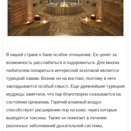
В нашей стране к бане особое отношение. Ее ценят за
возможность расслабиться и оздоровиться. Для многих
любителем попариться интересной экзотикой является
турецкий хамам. Возник он на востоке, поэтому в него
закладывается особый смысл. Еще древнейшие турецкие
мудрецы заметили, что пар благотворно сказывается на
состоянии организма. Горячий влажный воздух
способствует расширению пор на коже, через которые
выводятся токсины. Также он помогает в лечение
различных заболеваний дыхательной системы,