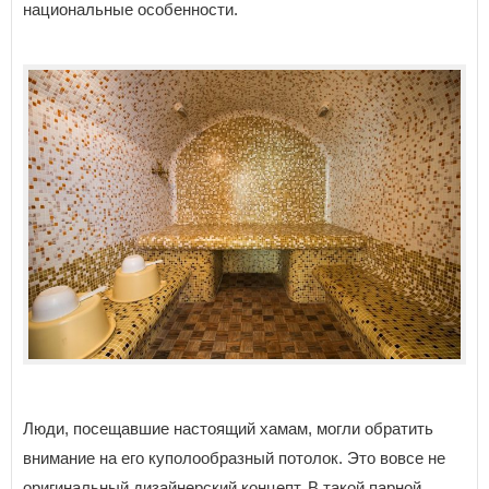
национальные особенности.
Люди, посещавшие настоящий хамам, могли обратить
внимание на его куполообразный потолок. Это вовсе не
оригинальный дизайнерский концепт. В такой парной