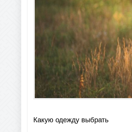
Какую одежду выбрать