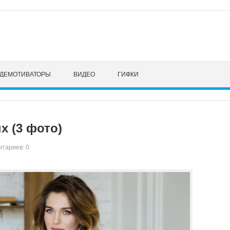
ДЕМОТИВАТОРЫ
ВИДЕО
ГИФКИ
х (3 фото)
тариев: 0