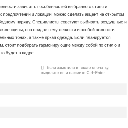
енности зависит от особенностей выбранного стиля и
х предпочтений и локации, можно сделать акцент на открытом
ободному наряду. Специалисты советуют выбирать воздушные и
аз женщины, она придает ему легкости и особой нежности.
ельных тонах, а также яркая одежда. Если планируется
м, стоит подбирать гармонирующие между собой по стилю и
то будет в кадре.