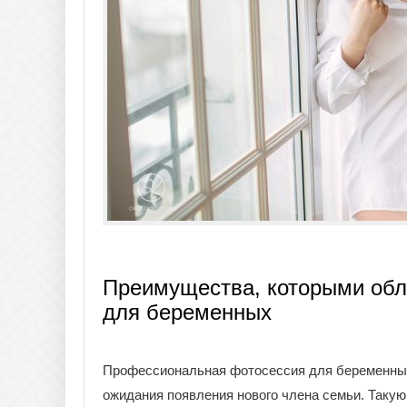
Преимущества, которыми обл
для беременных
Профессиональная фотосессия для беременных
ожидания появления нового члена семьи. Такую