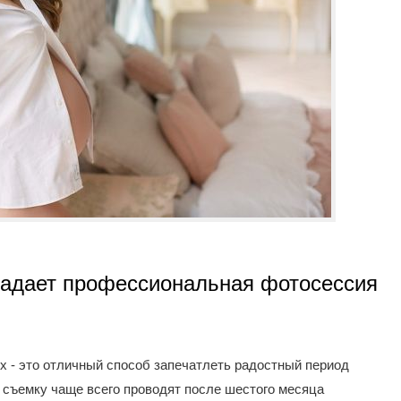
адает профессиональная фотосессия
 - это отличный способ запечатлеть радостный период
 съемку чаще всего проводят после шестого месяца