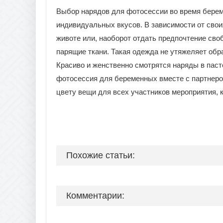
Выбор нарядов для фотосессии во время берем
индивидуальных вкусов. В зависимости от свои
животе или, наоборот отдать предпочтение св
парящие ткани. Такая одежда не утяжеляет обр
Красиво и женственно смотрятся наряды в паст
фотосессия для беременных вместе с партнеро
цвету вещи для всех участников мероприятия, к
Похожие статьи:
Комментарии: