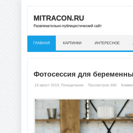
MITRACON.RU
Развлекательно-публицистический сайт
ГЛАВНАЯ
КАРТИНКИ
ИНТЕРЕСНОЕ
Фотосессия для беременны
19 август 2019, Понедельник
Просмотров: 680
Коммен