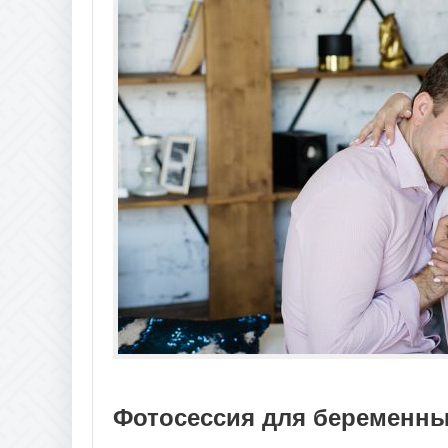
Фотосессия для беременны