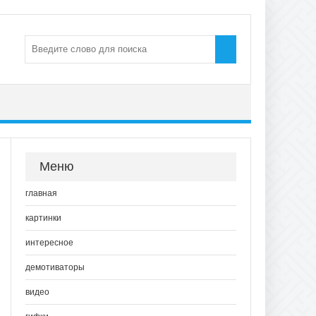
Меню
главная
картинки
интересное
демотиваторы
видео