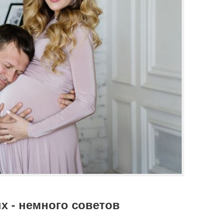
х - немного советов