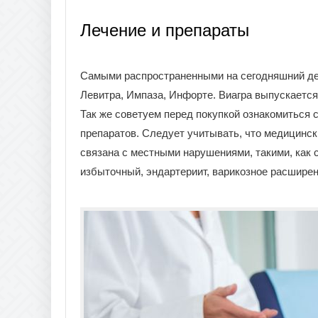
Лечение и препараты
Самыми распространенными на сегодняшний ден
Левитра, Импаза, Инфорте. Виагра выпускается
Так же советуем перед покупкой ознакомиться 
препаратов. Следует учитывать, что медицинск
связана с местными нарушениями, такими, как с
избыточный, эндартериит, варикозное расширен