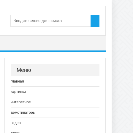
Меню
главная
картинки
интересное
демотиваторы
видео