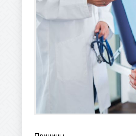
Причины