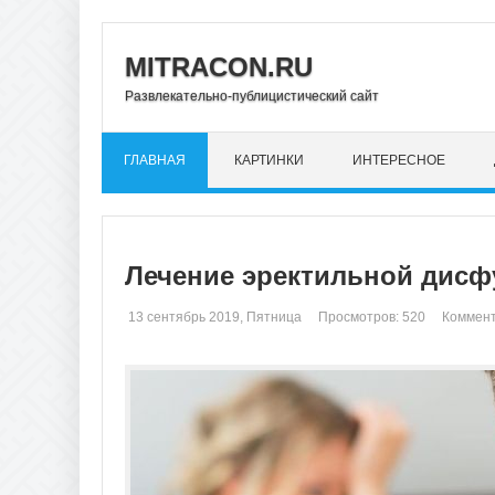
MITRACON.RU
Развлекательно-публицистический сайт
ГЛАВНАЯ
КАРТИНКИ
ИНТЕРЕСНОЕ
Лечение эректильной дисфу
13 сентябрь 2019, Пятница
Просмотров: 520
Коммент