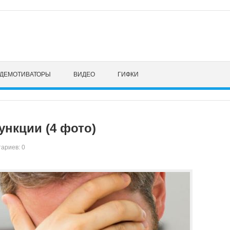
ДЕМОТИВАТОРЫ
ВИДЕО
ГИФКИ
нкции (4 фото)
ариев: 0