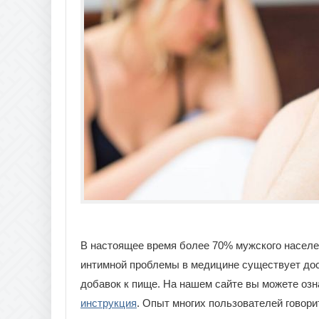
В настоящее время более 70% мужского населе
интимной проблемы в медицине существует дос
добавок к пище. На нашем сайте вы можете оз
инструкция
. Опыт многих пользователей говори