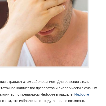
ния страдают этим заболеванием. Для решения столь
таточное количество препаратов и биологически активных
накомиться с препаратом Инфорте в разделе:
Инфорте
т о том, что избавление от недуга вполне возможно.