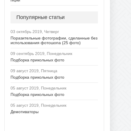
гифки
Популярные статьи
03 октябрь 2019, Четверг
Поразительные фотографии, сделанные без
использования фотошопа (25 фото)
09 сентябрь 2019, Понедельник
Подборка прикольных фото
09 август 2019, Пятница
Подборка прикольных фото
05 август 2019, Понедельник
Подборка прикольных фото
05 август 2019, Понедельник
Демотиваторы