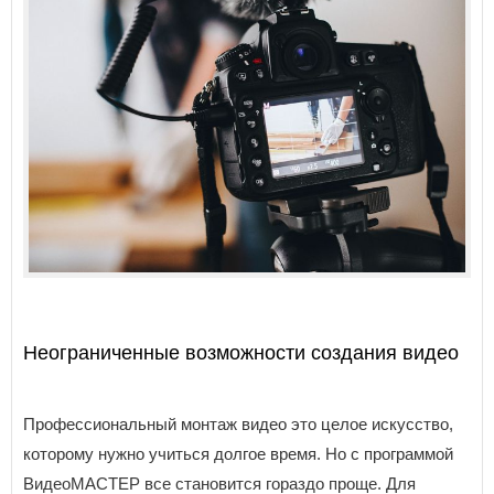
Неограниченные возможности создания видео
Профессиональный монтаж видео это целое искусство,
которому нужно учиться долгое время. Но с программой
ВидеоМАСТЕР все становится гораздо проще. Для