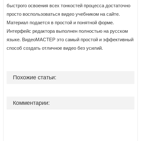
быстрого освоения всех тонкостей процесса достаточно
просто воспользоваться видео учебником на сайте.
Материал подается в простой и понятной форме.
Интерфейс редактора выполнен полностью на русском
языке. ВидеоМАСТЕР это самый простой и эффективный
способ создать отличное видео без усилий.
Похожие статьи:
Комментарии: