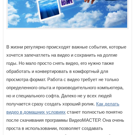
В жизни регулярно происходят важные события, которые
хочется запечатлеть на видео и сохранить на долгие
годы. Но мало просто снять видео, его нужно также
обработать и конвертировать в комфортный для
просмотра формат. Работа с видео требует не только
определенного опыта и производительного компьютера,
но и специального софта. Далеко не у всех людей
получается сразу создать хороший ролик.
Как делать
видео в домашних условиях
станет полностью понятно
после скачивания программы ВидеоМАСТЕР. Она очень
проста в использовании, позволяет создавать