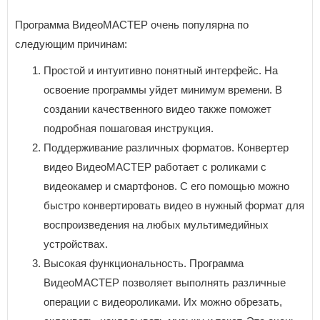
Программа ВидеоМАСТЕР очень популярна по
следующим причинам:
Простой и интуитивно понятный интерфейс. На
освоение программы уйдет минимум времени. В
создании качественного видео также поможет
подробная пошаговая инструкция.
Поддерживание различных форматов. Конвертер
видео ВидеоМАСТЕР работает с роликами с
видеокамер и смартфонов. С его помощью можно
быстро конвертировать видео в нужный формат для
воспроизведения на любых мультимедийных
устройствах.
Высокая функциональность. Программа
ВидеоМАСТЕР позволяет выполнять различные
операции с видеороликами. Их можно обрезать,