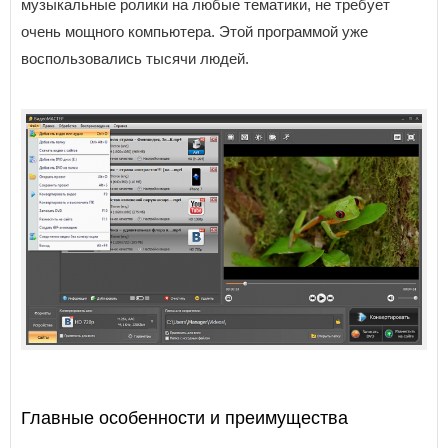
музыкальные ролики на любые тематики, не требует
очень мощного компьютера. Этой программой уже
воспользовались тысячи людей.
Главные особенности и преимущества