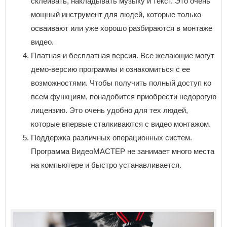
склеивать, накладывать музыку и текст. Это очень
мощный инструмент для людей, которые только
осваивают или уже хорошо разбираются в монтаже
видео.
Платная и бесплатная версия. Все желающие могут
демо-версию программы и ознакомиться с ее
возможностями. Чтобы получить полный доступ ко
всем функциям, понадобится приобрести недорогую
лицензию. Это очень удобно для тех людей,
которые впервые сталкиваются с видео монтажом.
Поддержка различных операционных систем.
Программа ВидеоМАСТЕР не занимает много места
на компьютере и быстро устанавливается.