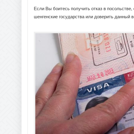
Если Вы боитесь получить отказ в посольстве,
шенгенские государства или доверить данный 