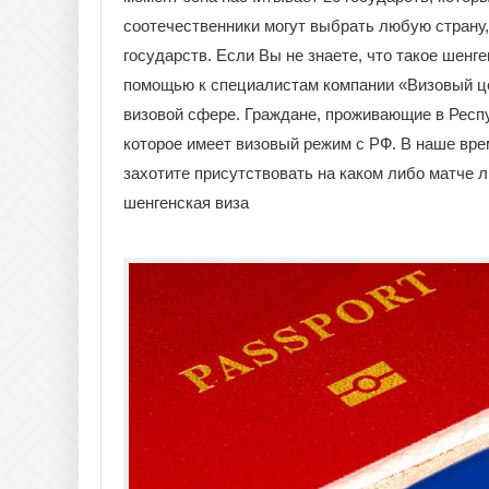
соотечественники могут выбрать любую страну,
государств. Если Вы не знаете, что такое шенге
помощью к специалистам компании «Визовый ц
визовой сфере. Граждане, проживающие в Респу
которое имеет визовый режим с РФ. В наше вр
захотите присутствовать на каком либо матче л
шенгенская виза