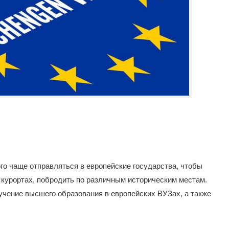
го чаще отправляться в европейские государства, чтобы
а курортах, побродить по различным историческим местам.
учение высшего образования в европейских ВУЗах, а также