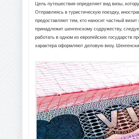
Цель путешествия определяет вид визы, котору
Отправляясь в туристическую поездку, иностра
предоставляют тем, кто наносит частный визит 
принадлежит шенгенскому содружеству, следуе
работать в одном из европейских государств пр
характера оформляют деловую визу. Шенгенски