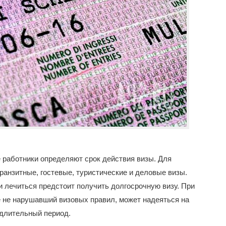
 работники определяют срок действия визы. Для
анзитные, гостевые, туристические и деловые визы.
 лечиться предстоит получить долгосрочную визу. При
 не нарушавший визовых правил, может надеяться на
 длительный период.