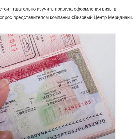
 стоит тщательно изучить правила оформления визы в
вопрос представителям компании «Визовый Центр Меридиан».