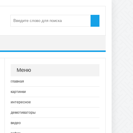
Меню
главная
картинки
интересное
демотиваторы
видео