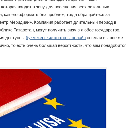
 которая входит в зону для посещения всех остальных
н, как его оформить без проблем, тогда обращайтесь за
ентр Меридиан». Компания работает длительный период в
блике Татарстан, могут получить визу в любое государство,
емя доступны
букмекерские конторы онлайн
но если вы все же
ично, то есть очень большая вероятность, что вам понадобится