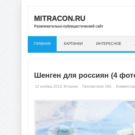
MITRACON.RU
Развлекательно-публицистический сайт
ГЛАВНАЯ
КАРТИНКИ
ИНТЕРЕСНОЕ
Шенген для россиян (4 фот
12 ноябрь 2019, Вторник
Просмотров: 585
Комментар