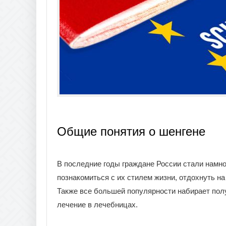
Общие понятия о шенгене
В последние годы граждане России стали намно
познакомиться с их стилем жизни, отдохнуть н
Также все большей популярности набирает пол
лечение в лечебницах.