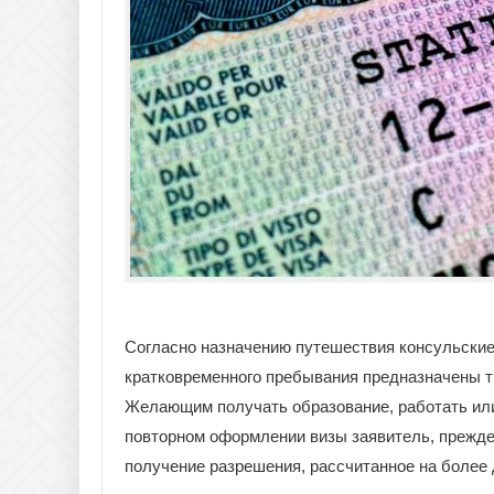
Согласно назначению путешествия консульские
кратковременного пребывания предназначены тр
Желающим получать образование, работать или
повторном оформлении визы заявитель, прежде
получение разрешения, рассчитанное на более