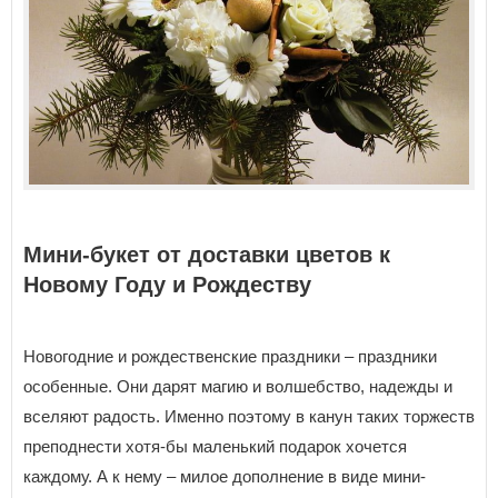
Мини-букет от доставки цветов к
Новому Году и Рождеству
Новогодние и рождественские праздники – праздники
особенные. Они дарят магию и волшебство, надежды и
вселяют радость. Именно поэтому в канун таких торжеств
преподнести хотя-бы маленький подарок хочется
каждому. А к нему – милое дополнение в виде мини-