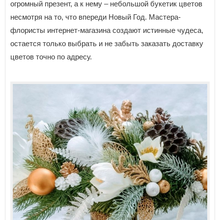
огромный презент, а к нему – небольшой букетик цветов
несмотря на то, что впереди Новый Год. Мастера-
флористы интернет-магазина создают истинные чудеса,
остается только выбрать и не забыть заказать доставку
цветов точно по адресу.