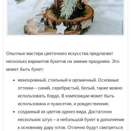
Опытные мастера цветочного искусства предлагают
несколько вариантов букетов на зимние праздники. Это
может быть букет:
монохромный, стильный и органичный. Основные
оттенки – синий, серебристый, белый, также можно
использовать бордо. В композиции может быть
использована и пуансетия, и рождественник;
созданный из цветов одного вида. Достаточно
нескольких штук – и небольшой букет в дополнение
к основному дару готов. Отлично будут смотреться