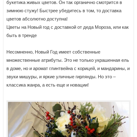
букетика живых цветов. Он так органично смотрится в
зимнюю стужу! Быстрее убедитесь в том, то доставка
цветов абсолютно доступна!
Цветы на Новый год с доставкой от деда Мороза, или как
быть в тренде
Несомненно, Новый Год имеет собственные
множественные атрибуты. Это не только украшенная ель
в доме, но и аромат глинтвейна с корицей, и мандарины, и
звуки мишуры, и яркие уличные гирлянды. Но это –
классика жанра, а есть еще и новации!