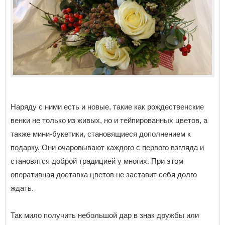
Наряду с ними есть и новые, такие как рождественские
венки не только из живых, но и тейпированных цветов, а
также мини-букетики, становящиеся дополнением к
подарку. Они очаровывают каждого с первого взгляда и
становятся доброй традицией у многих. При этом
оперативная доставка цветов не заставит себя долго
ждать.
Так мило получить небольшой дар в знак дружбы или