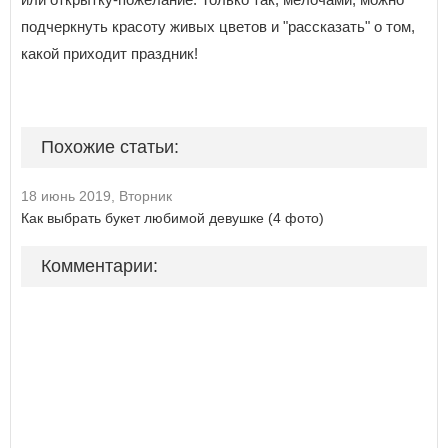
подчеркнуть красоту живых цветов и "рассказать" о том,
какой приходит праздник!
Похожие статьи:
18 июнь 2019, Вторник
Как выбрать букет любимой девушке (4 фото)
Комментарии: