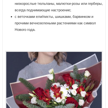
низкорослые тюльпаны, малютки-розы или герберы,
всегда поднимающие настроение;
с веточками ели/пихты, шишками, барвинком и
прочими вечнозелеными растениями как символ
Нового года.