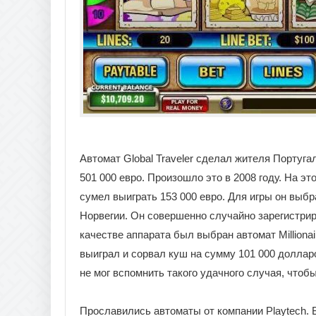
Автомат Global Traveler сделал жителя Португ
501 000 евро. Произошло это в 2008 году. На э
сумел выиграть 153 000 евро. Для игры он выб
Норвегии. Он совершенно случайно зарегистрир
качестве аппарата был выбран автомат Millionai
выиграл и сорвал куш на сумму 101 000 доллар
не мог вспомнить такого удачного случая, чтобы
Прославились автоматы от компании Playtech. В