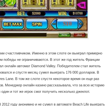
алии счастливчиком. Именно в этом слоте он выиграл примерно
том победы не ограничиваются. В этот же год житель Франции
рал онлайн автомат Diamond Valley. Победителем стал житель
овался и спустя месяц сумел выиграть 176 000 долларов. В
res Lane. В том же слоте спустя некоторое время он еще раз
ов. Менеджер онлайн казино рассказывала, что за всю историю
 один и тот же игрок смог получить несколько джекпот.
 2012 году анонимно и не сумел в автомате Beach Life выиграть