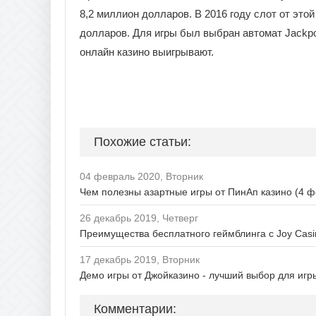
8,2 миллион долларов. В 2016 году слот от это
долларов. Для игры был выбран автомат Jackpot
онлайн казино выигрывают.
Похожие статьи:
04 февраль 2020, Вторник
Чем полезны азартные игры от ПинАп казино (4 ф
26 декабрь 2019, Четверг
Преимущества бесплатного геймблинга с Joy Casi
17 декабрь 2019, Вторник
Демо игры от Джойказино - лучший выбор для игр
Комментарии: