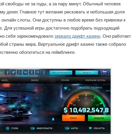
й свободы не за годы, а за пару минут. Обычный человек
му денег. Главное тут желание рисковать и небольшая доля
в онлайн слоты. Они доступны в любое время без привязки к
ре. Для успешной игры достаточно подобрать подходящий
чно себя зарекомендовало
зеркало дрифт казино
. Оно работает
любой страны мира. Виртуальное дрифт казино также собрало
ственно обогатиться на геймблинге.