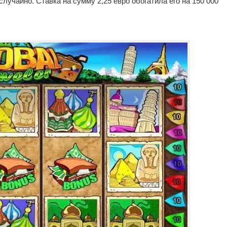
случайно. Ставка на сумму 2,25 евро обогатила его на 150 000