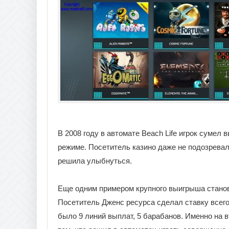
В 2008 году в автомате Beach Life игрок сумел 
режиме. Посетитель казино даже не подозревал,
решила улыбнуться.
Еще одним примером крупного выигрыша станови
Посетитель Дженс ресурса сделал ставку всего 
было 9 линий выплат, 5 барабанов. Именно на 