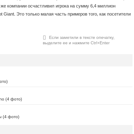
й же компании осчастливил игрока на сумму 6,4 миллион
 Giant. Это только малая часть примеров того, как посетители
ото)
no (4 фото)
ы (4 фото)