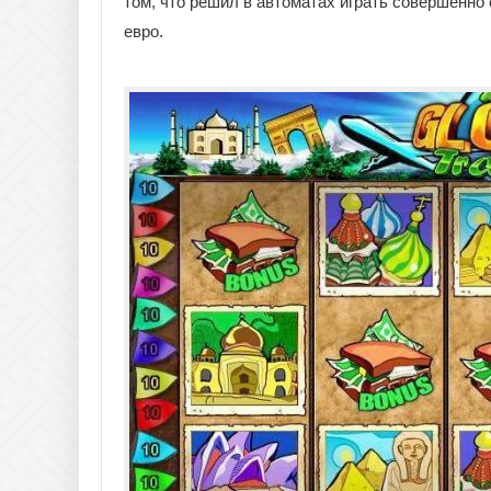
том, что решил в автоматах играть совершенно 
евро.