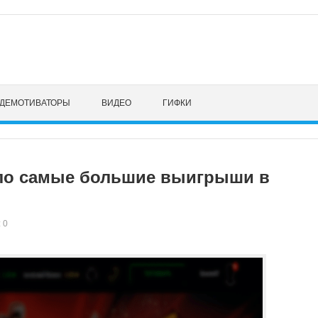
ДЕМОТИВАТОРЫ
ВИДЕО
ГИФКИ
чило самые большие выигрыши в
 0