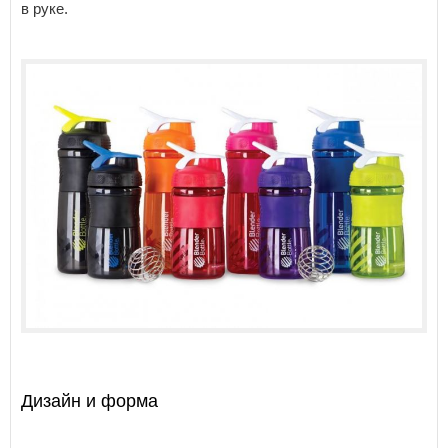
в руке.
Дизайн и форма