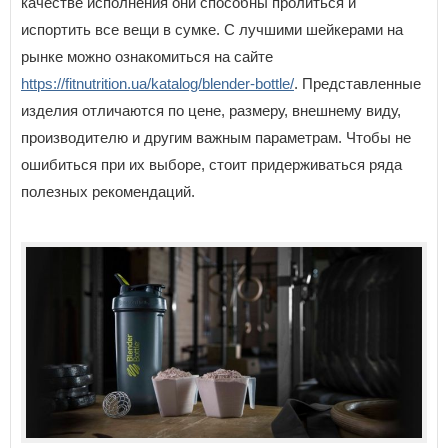
качестве исполнения они способны пролиться и
испортить все вещи в сумке. С лучшими шейкерами на
рынке можно ознакомиться на сайте
https://fitnutrition.ua/katalog/blender-bottle/
. Представленные
изделия отличаются по цене, размеру, внешнему виду,
производителю и другим важным параметрам. Чтобы не
ошибиться при их выборе, стоит придерживаться ряда
полезных рекомендаций.