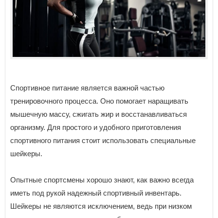
Спортивное питание является важной частью
тренировочного процесса. Оно помогает наращивать
мышечную массу, сжигать жир и восстанавливаться
организму. Для простого и удобного приготовления
спортивного питания стоит использовать специальные
шейкеры.
Опытные спортсмены хорошо знают, как важно всегда
иметь под рукой надежный спортивный инвентарь.
Шейкеры не являются исключением, ведь при низком