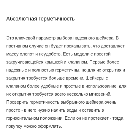
Абсолютная герметичность
Это ключевой параметр выбора надежного шейкера. В
противном случае он будет прокапывать, что доставляет
массу хлопот и неудобств. Есть модели с простой
закручивающейся крышкой и клапаном. Первые более
надежные и полностью герметичны, но для их открытия и
закрытия требуется больше времени. Шейкеры с
клапаном более удобные и простые в использование, для
их открытия требуется всего несколько мгновений.
Проверить герметичность выбранного шейкера очень
просто - в него нужно налить воды и оставить в
горизонтальном положении. Если он не протекает - тогда
покупку можно оформлять.