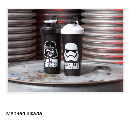
Мерная шкала