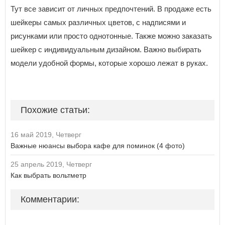
Тут все зависит от личных предпочтений. В продаже есть
шейкеры самых различных цветов, с надписями и
рисунками или просто однотонные. Также можно заказать
шейкер с индивидуальным дизайном. Важно выбирать
модели удобной формы, которые хорошо лежат в руках.
Похожие статьи:
16 май 2019, Четверг
Важные нюансы выбора кафе для поминок (4 фото)
25 апрель 2019, Четверг
Как выбрать вольтметр
Комментарии: