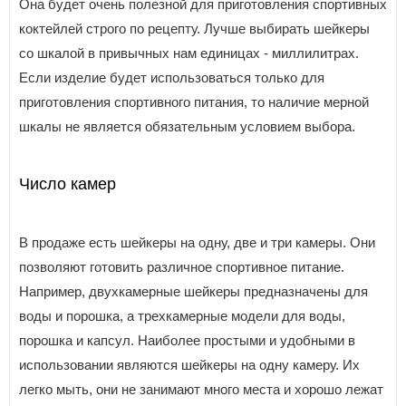
Она будет очень полезной для приготовления спортивных
коктейлей строго по рецепту. Лучше выбирать шейкеры
со шкалой в привычных нам единицах - миллилитрах.
Если изделие будет использоваться только для
приготовления спортивного питания, то наличие мерной
шкалы не является обязательным условием выбора.
Число камер
В продаже есть шейкеры на одну, две и три камеры. Они
позволяют готовить различное спортивное питание.
Например, двухкамерные шейкеры предназначены для
воды и порошка, а трехкамерные модели для воды,
порошка и капсул. Наиболее простыми и удобными в
использовании являются шейкеры на одну камеру. Их
легко мыть, они не занимают много места и хорошо лежат