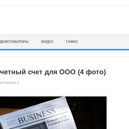
ДЕМОТИВАТОРЫ
ВИДЕО
ГИФКИ
четный счет для ООО (4 фото)
ентариев: 0