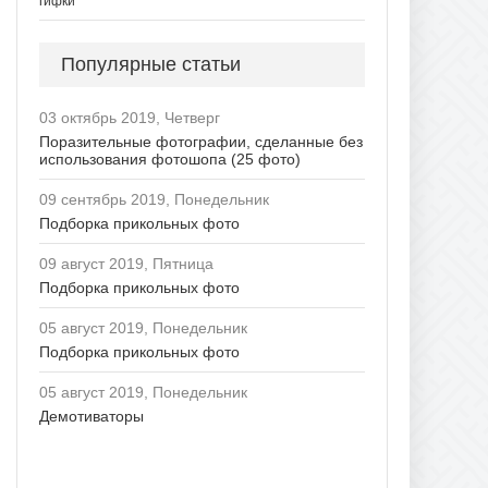
гифки
Популярные статьи
03 октябрь 2019, Четверг
Поразительные фотографии, сделанные без
использования фотошопа (25 фото)
09 сентябрь 2019, Понедельник
Подборка прикольных фото
09 август 2019, Пятница
Подборка прикольных фото
05 август 2019, Понедельник
Подборка прикольных фото
05 август 2019, Понедельник
Демотиваторы