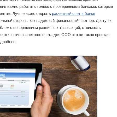
ень важно работать только с проверенными банками, которые
ентам. Лучше всего открыть
расчетный счет в банке
тельной стороны как надежный финансовый партнер. Доступ к
роблем с совершением различных транзакций, стоимость
е открытие расчетного счета для ООО это не такая простая
одробнее.