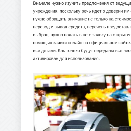
Вначале нужно изучить предложения от ведущ
учреждения, поскольку речь идет о доверии и
нужно обращать внимание не только на стоимо
перевод и вывод средств, перечень предоставл
выбран, нужно подать в него заявку на открыти
помощью заявки онлайн на официальном сайте. 
все детали. Как только будут переданы все не
активирован для использования.