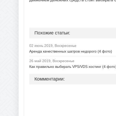
Похожие статьи:
02 июнь 2019, Воскресенье
Аренда качественных шатров недорого (4 фото)
26 май 2019, Воскресенье
Как правильно выбирать VPS/VDS хостинг (4 фото
Комментарии: