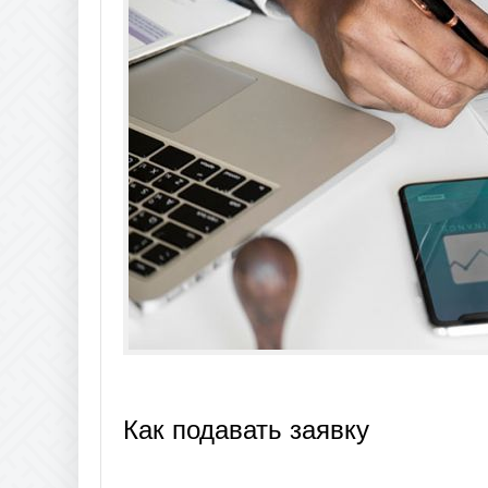
Как подавать заявку