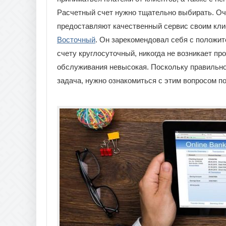
Расчетный счет нужно тщательно выбирать. Оч
предоставляют качественный сервис своим кли
Восточный
. Он зарекомендовал себя с положи
счету круглосуточный, никогда не возникает п
обслуживания невысокая. Поскольку правильно
задача, нужно ознакомиться с этим вопросом п