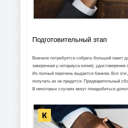
Подготовительный этап
Вначале потребуется собрать большой пакет до
заверенная у нотариуса копия), удостоверения
Их полный перечень выдается банком. Все эти
получать их не придется. Предварительный сбо
В некоторых случаях могут понадобиться допо