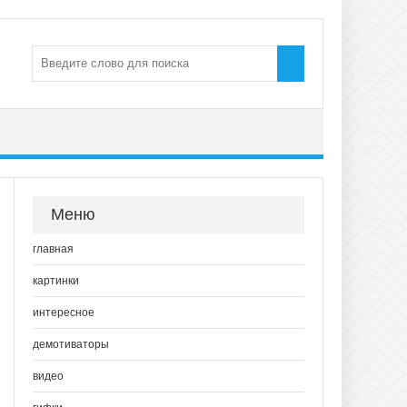
Меню
главная
картинки
интересное
демотиваторы
видео